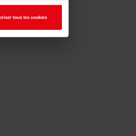
oriser tous les cookies