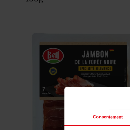
Consentement