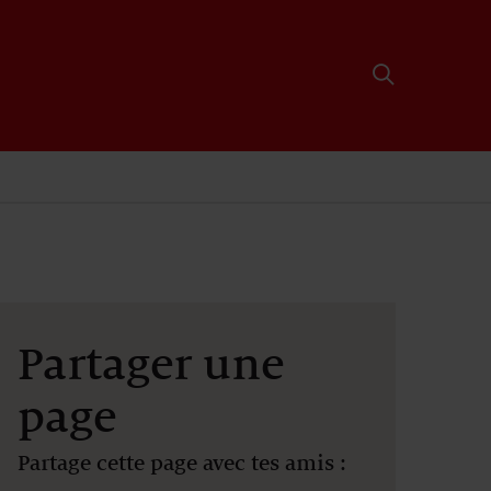
Partager une
page
Partage cette page avec tes amis :