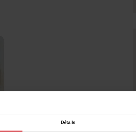
Détails