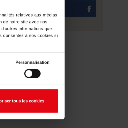
Facebook
nnalités relatives aux médias
on de notre site avec nos
 d'autres informations que
ous consentez à nos cookies si
Personnalisation
oriser tous les cookies