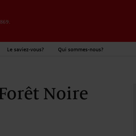
1869.
Le saviez-vous?
Qui sommes-nous?
Forêt Noire