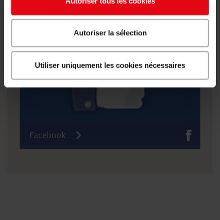
Autoriser tous les cookies
Viens suivre Bell sur Facebook
Autoriser la sélection
Utiliser uniquement les cookies nécessaires
Facebook